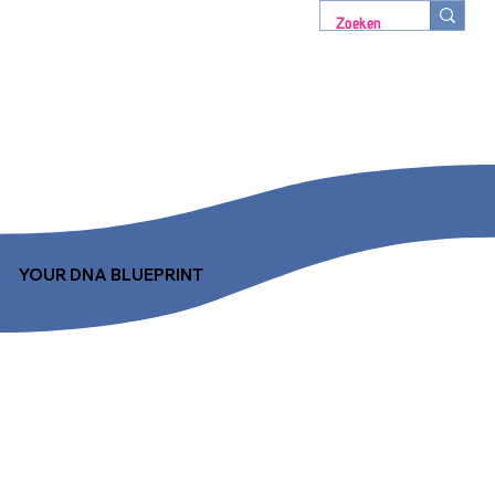
YOUR DNA BLUEPRINT