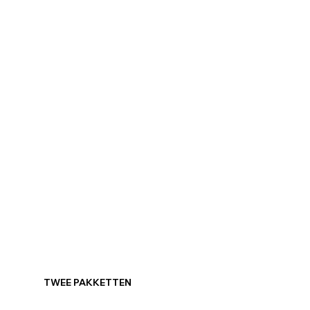
TWEE PAKKETTEN