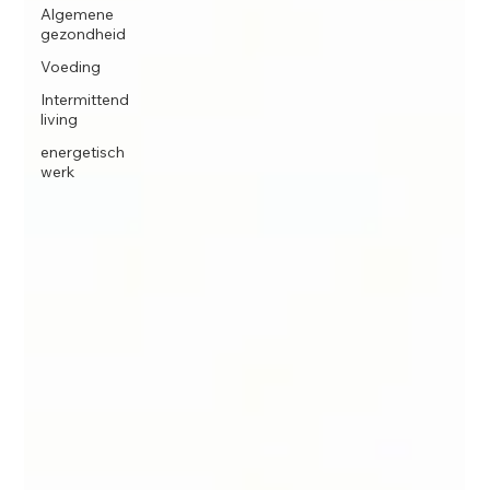
Algemene
gezondheid
Voeding
Intermittend
living
energetisch
werk