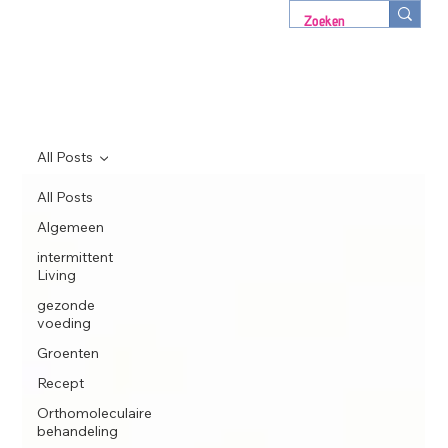
All Posts
All Posts
Algemeen
intermittent
Living
gezonde
voeding
Groenten
Recept
Orthomoleculaire
behandeling