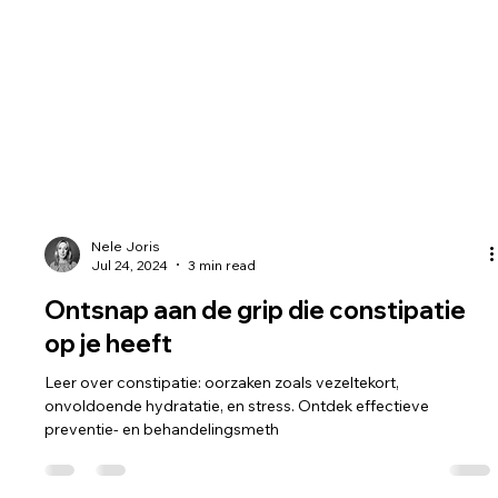
Nele Joris
Jul 24, 2024
3 min read
Ontsnap aan de grip die constipatie
op je heeft
Leer over constipatie: oorzaken zoals vezeltekort,
onvoldoende hydratatie, en stress. Ontdek effectieve