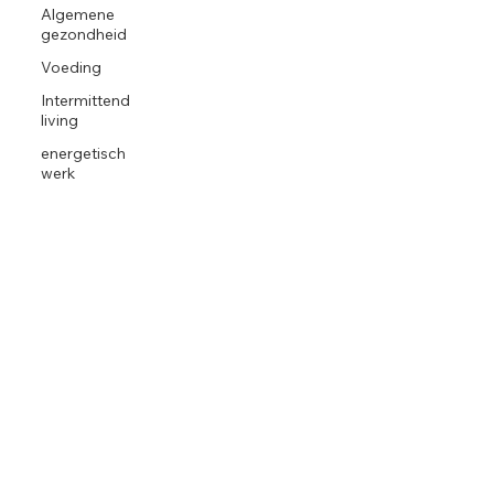
Algemene
gezondheid
Voeding
Intermittend
living
energetisch
werk