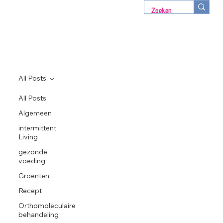
All Posts
All Posts
Algemeen
intermittent
Living
gezonde
voeding
Groenten
Recept
Orthomoleculaire
behandeling