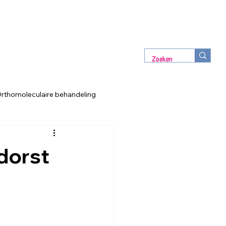
rthomoleculaire behandeling
 dorst