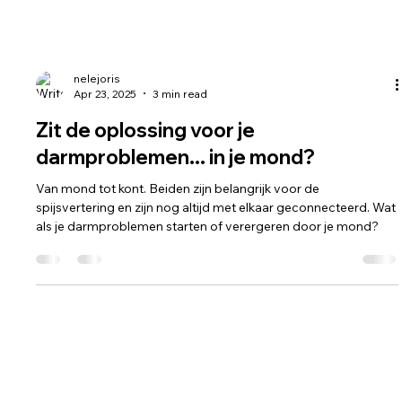
nelejoris
Apr 23, 2025
3 min read
Zit de oplossing voor je
darmproblemen... in je mond?
Van mond tot kont. Beiden zijn belangrijk voor de