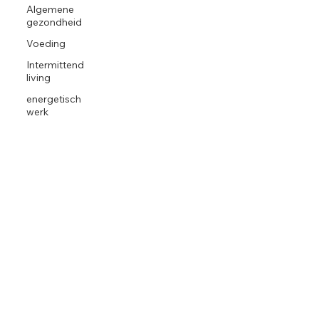
Algemene
gezondheid
Voeding
Intermittend
living
energetisch
werk