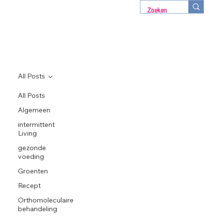
All Posts
All Posts
Algemeen
intermittent
Living
gezonde
voeding
Groenten
Recept
Orthomoleculaire
behandeling